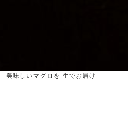
美味しいマグロを 生でお届け