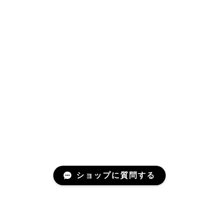
ショップに質問する
About